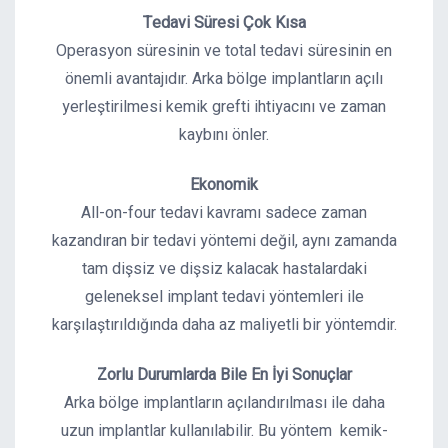
Tedavi Süresi Çok Kısa
Operasyon süresinin ve total tedavi süresinin en
önemli avantajıdır. Arka bölge implantların açılı
yerleştirilmesi kemik grefti ihtiyacını ve zaman
kaybını önler.
Ekonomik
All-on-four tedavi kavramı sadece zaman
kazandıran bir tedavi yöntemi değil, aynı zamanda
tam dişsiz ve dişsiz kalacak hastalardaki
geleneksel implant tedavi yöntemleri ile
karşılaştırıldığında daha az maliyetli bir yöntemdir.
Zorlu Durumlarda Bile En İyi Sonuçlar
Arka bölge implantların açılandırılması ile daha
uzun implantlar kullanılabilir. Bu yöntem kemik-