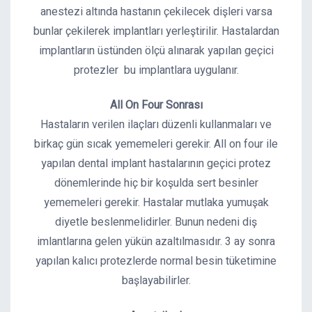
anestezi altında hastanın çekilecek dişleri varsa
bunlar çekilerek implantları yerleştirilir. Hastalardan
implantların üstünden ölçü alınarak yapılan geçici
protezler bu implantlara uygulanır.
All On Four Sonrası
Hastaların verilen ilaçları düzenli kullanmaları ve
birkaç gün sıcak yememeleri gerekir. All on four ile
yapılan dental implant hastalarının geçici protez
dönemlerinde hiç bir koşulda sert besinler
yememeleri gerekir. Hastalar mutlaka yumuşak
diyetle beslenmelidirler. Bunun nedeni diş
imlantlarına gelen yükün azaltılmasıdır. 3 ay sonra
yapılan kalıcı protezlerde normal besin tüketimine
başlayabilirler.