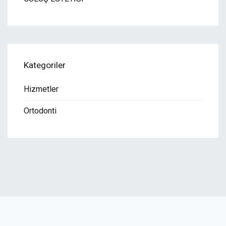
Kategoriler
Hizmetler
Ortodonti