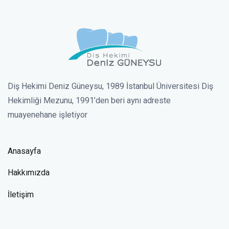
Diş Hekimi Deniz Güneysu, 1989 İstanbul Üniversitesi Diş
Hekimliği Mezunu, 1991’den beri aynı adreste
muayenehane işletiyor
Anasayfa
Hakkımızda
İletişim