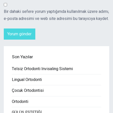
Bir dahaki sefere yorum yaptığımda kullanılmak üzere adımı,
e-posta adresimi ve web site adresimi bu tarayıcıya kaydet.
Son Yazılar
Telsiz Ortodonti Invisaling Sistemi
Lingual Ortodonti
Çocuk Ortodontisi
Ortodonti
GÜLÜŞ ESTETİĞİ